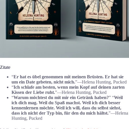
Zitate
“
Er hat es übel genommen mit meinen Brüsten. Er hat sie
um ein Date gebeten, nicht mich.
”―Helena Hunting, Pucked
“
Ich schlafe am besten, wenn mein Kopf auf deinen zarten
Kissen der Liebe ruht.
”―Helena Hunting, Pucked
“
Warum möchtest du mit mir ein Getränk haben?
” “
Weil
ich dich mag. Weil du Spaß machst. Weil ich dich besser
kennenlernen möchte. Weil ich will, dass du selbst siehst,
dass ich nicht der Typ bin, für den du mich hältst.
”―Helena
Hunting, Pucked