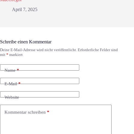
April 7, 2025
Schreibe einen Kommentar
Deine E-Mail-Adresse wird nicht veröffentlicht.
Erforderliche Felder sind
mit
*
markiert
Name
*
E-Mail
*
Website
Kommentar schreiben
*