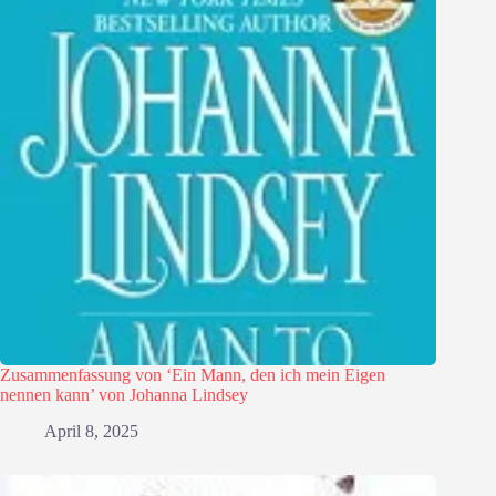
Zusammenfassung von ‘Ein Mann, den ich mein Eigen
nennen kann’ von Johanna Lindsey
April 8, 2025