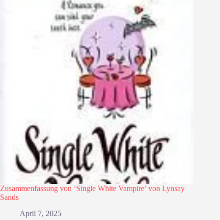
Zusammenfassung von ‘Single White Vampire’ von Lynsay
Sands
April 7, 2025