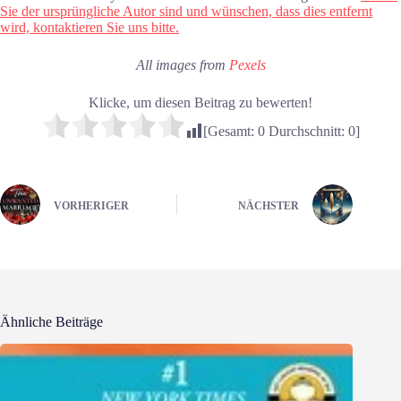
Sie der ursprüngliche Autor sind und wünschen, dass dies entfernt
wird, kontaktieren Sie uns bitte.
All images from
Pexels
Klicke, um diesen Beitrag zu bewerten!
[Gesamt:
0
Durchschnitt:
0
]
VORHERIGER
NÄCHSTER
Ähnliche Beiträge