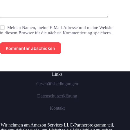
Meinen Namen, meine E-Mail-Adresse und meine Website
in diesem Browser für die nächste Kommentierung speichern.
Kommentar abschicken
Links
Geschäftsbedingungen
Datenschutzerklärung
Kontakt
Wir nehmen am Amazon Services LLC-Partnerprogramm teil,