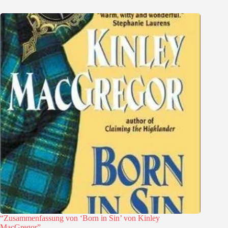
“Zusammenfassung von ‘Born in Sin’ von Kinley
MacGregor”