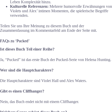
Leben Komplexität hinzu.
Kulturelle Referenzen:
Mehrere humorvolle Erwähnungen von
Violets und Alex’ intimen Momenten, die spielerische Begriffe
verwenden.
Teilen Sie uns Ihre Meinung zu diesem Buch und der
Zusammenfassung im Kommentarfeld am Ende der Seite mit.
FAQs zu ‘Pucked’
Ist dieses Buch Teil einer Reihe?
Ja, “Pucked” ist das erste Buch der Pucked-Serie von Helena Hunting.
Wer sind die Hauptcharaktere?
Die Hauptcharaktere sind Violet Hall und Alex Waters.
Gibt es einen Cliffhanger?
Nein, das Buch endet nicht mit einem Cliffhanger.