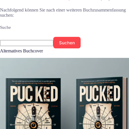
Nachfolgend können Sie nach einer weiteren Buchzusammenfassung
suchen:
Suche
Suchen
Alternatives Buchcover