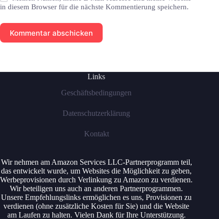
in diesem Browser für die nächste Kommentierung speichern.
Kommentar abschicken
Links
Geschäftsbedingungen
Datenschutzerklärung
Kontakt
Wir nehmen am Amazon Services LLC-Partnerprogramm teil,
das entwickelt wurde, um Websites die Möglichkeit zu geben,
Werbeprovisionen durch Verlinkung zu Amazon zu verdienen.
Wir beteiligen uns auch an anderen Partnerprogrammen.
Unsere Empfehlungslinks ermöglichen es uns, Provisionen zu
verdienen (ohne zusätzliche Kosten für Sie) und die Website
am Laufen zu halten. Vielen Dank für Ihre Unterstützung.