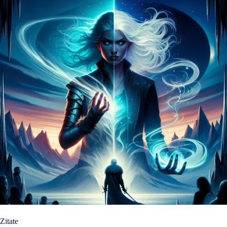
Zitate