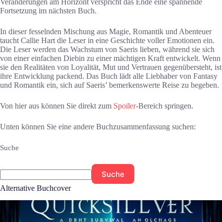
Veränderungen am Horizont verspricht das Ende eine spannende
Fortsetzung im nächsten Buch.
In dieser fesselnden Mischung aus Magie, Romantik und Abenteuer
taucht Callie Hart die Leser in eine Geschichte voller Emotionen ein.
Die Leser werden das Wachstum von Saeris lieben, während sie sich
von einer einfachen Diebin zu einer mächtigen Kraft entwickelt. Wenn
sie den Realitäten von Loyalität, Mut und Vertrauen gegenübersteht, ist
ihre Entwicklung packend. Das Buch lädt alle Liebhaber von Fantasy
und Romantik ein, sich auf Saeris’ bemerkenswerte Reise zu begeben.
Von hier aus können Sie direkt zum
Spoiler
-Bereich springen.
Unten können Sie eine andere Buchzusammenfassung suchen:
Suche
Suche
Alternative Buchcover