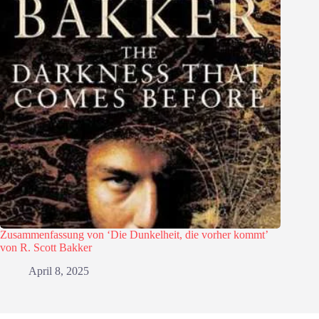
Zusammenfassung von ‘Die Dunkelheit, die vorher kommt’
von R. Scott Bakker
April 8, 2025