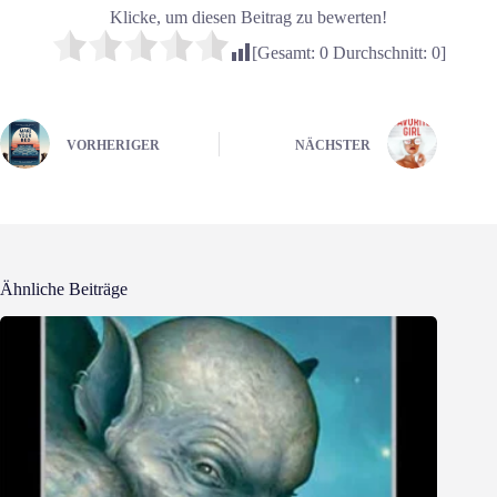
Klicke, um diesen Beitrag zu bewerten!
[Gesamt:
0
Durchschnitt:
0
]
VORHERIGER
NÄCHSTER
Ähnliche Beiträge