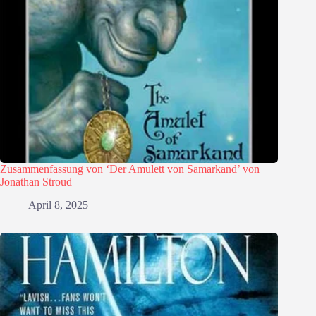
Zusammenfassung von ‘Der Amulett von Samarkand’ von
Jonathan Stroud
April 8, 2025