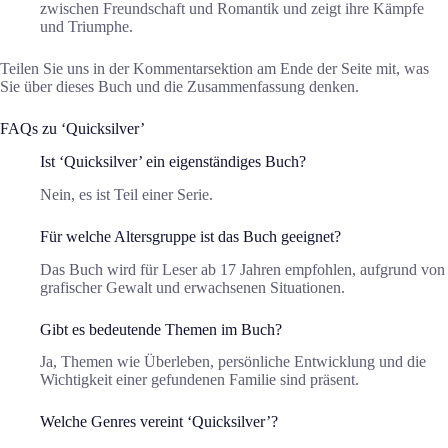
zwischen Freundschaft und Romantik und zeigt ihre Kämpfe
und Triumphe.
Teilen Sie uns in der Kommentarsektion am Ende der Seite mit, was
Sie über dieses Buch und die Zusammenfassung denken.
FAQs zu ‘Quicksilver’
Ist ‘Quicksilver’ ein eigenständiges Buch?
Nein, es ist Teil einer Serie.
Für welche Altersgruppe ist das Buch geeignet?
Das Buch wird für Leser ab 17 Jahren empfohlen, aufgrund von
grafischer Gewalt und erwachsenen Situationen.
Gibt es bedeutende Themen im Buch?
Ja, Themen wie Überleben, persönliche Entwicklung und die
Wichtigkeit einer gefundenen Familie sind präsent.
Welche Genres vereint ‘Quicksilver’?