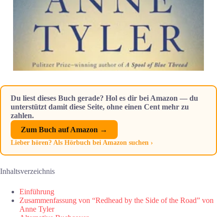
Du liest dieses Buch gerade? Hol es dir bei Amazon — du
unterstützt damit diese Seite, ohne einen Cent mehr zu
zahlen.
Zum Buch auf Amazon →
Lieber hören? Als Hörbuch bei Amazon suchen ›
Inhaltsverzeichnis
Einführung
Zusammenfassung von “Redhead by the Side of the Road” von
Anne Tyler