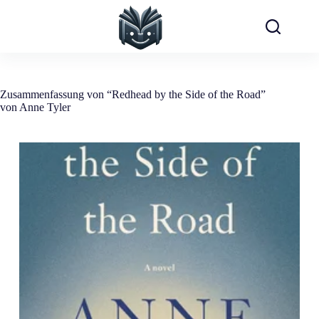
Zum
Inhalt
springen
Zusammenfassung von “Redhead by the Side of the Road”
von Anne Tyler