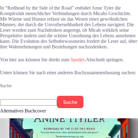
In “Redhead by the Side of the Road” entfaltet Anne Tyler die
Komplexität menschlicher Verbindungen durch Micahs Geschichte.
Mit Wärme und Humor erfasst sie das Wesen eines gewöhnlichen
Mannes, der durch die Unvorhersehbarkeit des Lebens navigiert. Die
Leser werden zum Nachdenken angeregt, ob Micah wirklich seine
Perspektive ändern und die schöne Unordnung des Lebens annehmen
kann. Die Evolution des Selbstbewusstseins fordert die Leser auf, über
ihre Wahrnehmungen und Beziehungen nachzudenken.
Von hier aus können Sie direkt zum
Spoiler
-Abschnitt springen.
Unten können Sie nach einer anderen Buchzusammenfassung suchen:
Suche
Suche
Alternatives Buchcover