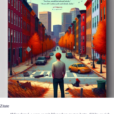
Zitate