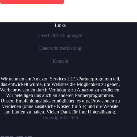
Links
Geschäftsbedingungen
Datenschutzerklärung
Kontakt
Wir nehmen am Amazon Services LLC-Partnerprogramm teil,
das entwickelt wurde, um Websites die Möglichkeit zu geben,
Werbeprovisionen durch Verlinkung zu Amazon zu verdienen.
Wir beteiligen uns auch an anderen Partnerprogrammen.
Unsere Empfehlungslinks ermöglichen es uns, Provisionen zu
verdienen (ohne zusätzliche Kosten für Sie) und die Website
am Laufen zu halten. Vielen Dank für Ihre Unterstützung.
Copyright © 2026