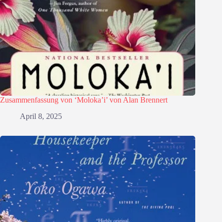
Zusammenfassung von ‘Moloka’i’ von Alan Brennert
April 8, 2025