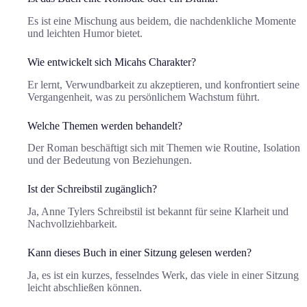
Es ist eine Mischung aus beidem, die nachdenkliche Momente
und leichten Humor bietet.
Wie entwickelt sich Micahs Charakter?
Er lernt, Verwundbarkeit zu akzeptieren, und konfrontiert seine
Vergangenheit, was zu persönlichem Wachstum führt.
Welche Themen werden behandelt?
Der Roman beschäftigt sich mit Themen wie Routine, Isolation
und der Bedeutung von Beziehungen.
Ist der Schreibstil zugänglich?
Ja, Anne Tylers Schreibstil ist bekannt für seine Klarheit und
Nachvollziehbarkeit.
Kann dieses Buch in einer Sitzung gelesen werden?
Ja, es ist ein kurzes, fesselndes Werk, das viele in einer Sitzung
leicht abschließen können.