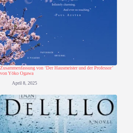
Zusammenfassung von ‘Der Hausmeister und der Professor’
von Yōko Ogawa
April 8, 2025