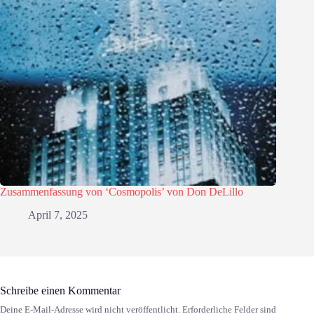
Zusammenfassung von ‘Cosmopolis’ von Don DeLillo
April 7, 2025
Schreibe einen Kommentar
Deine E-Mail-Adresse wird nicht veröffentlicht.
Erforderliche Felder sind