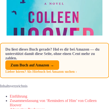
Du liest dieses Buch gerade? Hol es dir bei Amazon — du
unterstützt damit diese Seite, ohne einen Cent mehr zu
zahlen.
Zum Buch auf Amazon →
Lieber hören? Als Hörbuch bei Amazon suchen ›
Inhaltsverzeichnis
Einführung
Zusammenfassung von ‘Reminders of Him’ von Colleen
Hoover