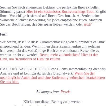
Suchen Sie nach einernetten Lektüre, die perfekt zu Ihrer aktuellen
Stimmung passt?
Hier ist ein kostenloses Buchvorschlags-Tool.
Es gibt
Ihnen Vorschläge basierend auf Ihrem Geschmack. Außerdem eine
Wahrscheinlichkeitsbewertung für jedes empfohlene Buch. Möchten
Sie das Buch finden, das Sie später lieben werden, oder
jetzt?
Fazit
Wir hoffen, dass Sie diese Zusammenfassung von ‘Reminders of Him’
ansprechend fanden. Wenn Ihnen diese Zusammenfassung gefallen
hat, verspricht das vollständige Buch eine emotionale Reise, die es
wert ist, erlebt zu werden.
Bereit, mehr zu entdecken? Hier ist der
Link, um ‘Reminders of Him’ zu kaufen.
HAFTUNGSAUSSCHLUSS: Diese Buchzusammenfassung dient als
Analyse und ist kein Ersatz für das Originalwerk.
Wenn Sie der
ursprüngliche Autor sind und eine Entfernung wünschen, kontaktieren
Sie uns bitte.
All images from
Pexels
Klicke, um diesen Beitrag zu bewerten!