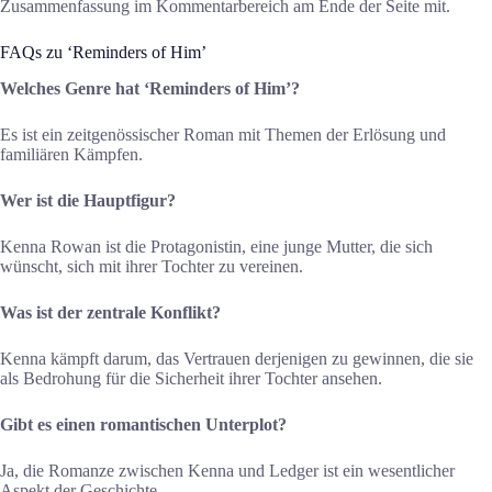
Zusammenfassung im Kommentarbereich am Ende der Seite mit.
FAQs zu ‘Reminders of Him’
Welches Genre hat ‘Reminders of Him’?
Es ist ein zeitgenössischer Roman mit Themen der Erlösung und
familiären Kämpfen.
Wer ist die Hauptfigur?
Kenna Rowan ist die Protagonistin, eine junge Mutter, die sich
wünscht, sich mit ihrer Tochter zu vereinen.
Was ist der zentrale Konflikt?
Kenna kämpft darum, das Vertrauen derjenigen zu gewinnen, die sie
als Bedrohung für die Sicherheit ihrer Tochter ansehen.
Gibt es einen romantischen Unterplot?
Ja, die Romanze zwischen Kenna und Ledger ist ein wesentlicher
Aspekt der Geschichte.