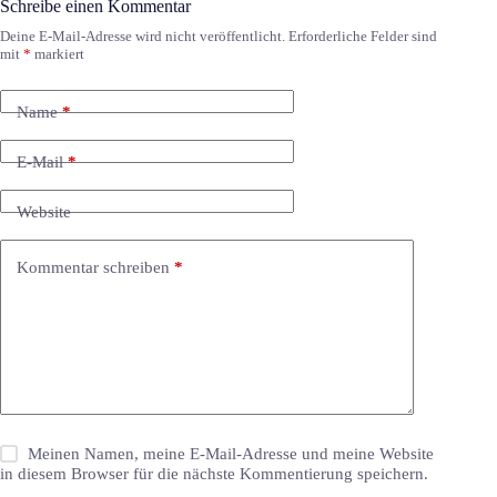
Schreibe einen Kommentar
Deine E-Mail-Adresse wird nicht veröffentlicht.
Erforderliche Felder sind
mit
*
markiert
Name
*
E-Mail
*
Website
Kommentar schreiben
*
Meinen Namen, meine E-Mail-Adresse und meine Website
in diesem Browser für die nächste Kommentierung speichern.