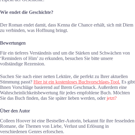
Wie endet die Geschichte?
Der Roman endet damit, dass Kenna die Chance erhält, sich mit Diem
zu verbinden, was Hoffnung bringt.
Bewertungen
Für ein tieferes Verständnis und um die Stärken und Schwächen von
‘Reminders of Him’ zu erkunden, besuchen Sie bitte unsere
vollständige Rezension.
Suchen Sie nach einer netten Lektüre, die perfekt zu Ihrer aktuellen
Stimmung passt?
Hier ist ein kostenloses Buchvorschlags-Tool.
Es gibt
Ihnen Vorschläge basierend auf Ihrem Geschmack. Außerdem eine
Wahrscheinlichkeitsbewertung für jedes empfohlene Buch. Möchten
Sie das Buch finden, das Sie später lieben werden, oder
jetzt?
Über den Autor
Colleen Hoover ist eine Bestseller-Autorin, bekannt für ihre fesselnden
Romane, die Themen von Liebe, Verlust und Erlösung in
verschiedenen Genres erforschen.