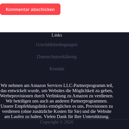
Kommentar abschicken
Links
Geschäftsbedingungen
Datenschutzerklärung
Kontakt
Wir nehmen am Amazon Services LLC-Partnerprogramm teil,
das entwickelt wurde, um Websites die Möglichkeit zu geben,
Werbeprovisionen durch Verlinkung zu Amazon zu verdienen.
Wir beteiligen uns auch an anderen Partnerprogrammen.
Unsere Empfehlungslinks ermöglichen es uns, Provisionen zu
verdienen (ohne zusätzliche Kosten für Sie) und die Website
am Laufen zu halten. Vielen Dank für Ihre Unterstützung.
Copyright © 2026