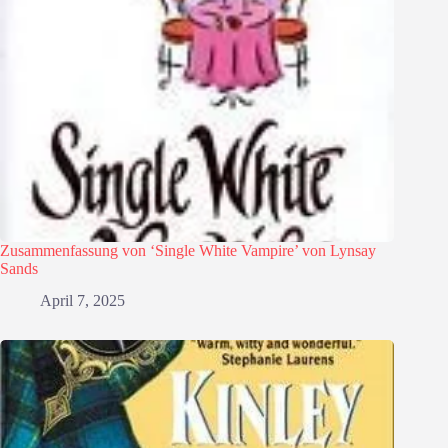
Zusammenfassung von ‘Single White Vampire’ von Lynsay
Sands
April 7, 2025