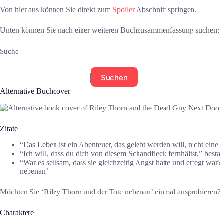
Von hier aus können Sie direkt zum
Spoiler
Abschnitt springen.
Unten können Sie nach einer weiteren Buchzusammenfassung suchen:
Suche
Suchen
Alternative Buchcover
Zitate
“Das Leben ist ein Abenteuer, das gelebt werden will, nicht ei
“Ich will, dass du dich von diesem Schandfleck fernhältst,” bes
“War es seltsam, dass sie gleichzeitig Angst hatte und erregt 
nebenan’
Möchten Sie ‘Riley Thorn und der Tote nebenan’ einmal ausprobieren
Charaktere