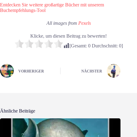
Entdecken Sie weitere großartige Bücher mit unserem
Buchempfehlungs-Tool
All images from
Pexels
Klicke, um diesen Beitrag zu bewerten!
[Gesamt:
0
Durchschnitt:
0
]
VORHERIGER
NÄCHSTER
Ähnliche Beiträge