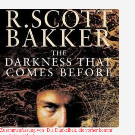
Zusammenfassung von ‘Die Dunkelheit, die vorher kommt’