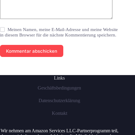
Meinen Namen, meine E-Mail-Adresse und meine Website
in diesem Browser für die nächste Kommentierung speichern.
Kommentar abschicken
Links
Geschäftsbedingungen
Datenschutzerklärung
Kontakt
Wir nehmen am Amazon Services LLC-Partnerprogramm teil,