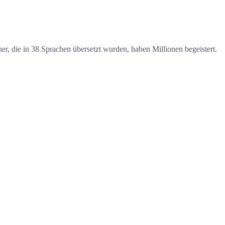
her, die in 38 Sprachen übersetzt wurden, haben Millionen begeistert.