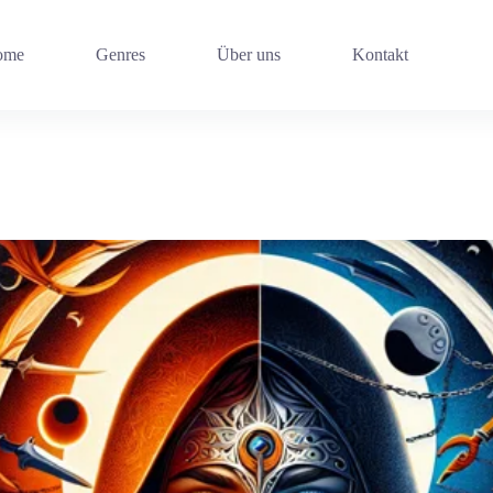
ome
Genres
Über uns
Kontakt