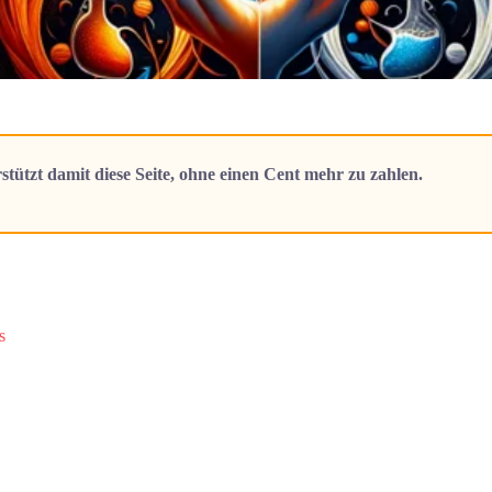
stützt damit diese Seite, ohne einen Cent mehr zu zahlen.
s