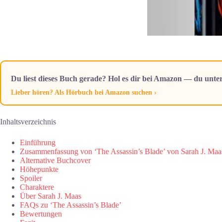
Du liest dieses Buch gerade? Hol es dir bei Amazon — du unter
Lieber hören? Als Hörbuch bei Amazon suchen ›
Inhaltsverzeichnis
Einführung
Zusammenfassung von ‘The Assassin’s Blade’ von Sarah J. Maa
Alternative Buchcover
Höhepunkte
Spoiler
Charaktere
Über Sarah J. Maas
FAQs zu ‘The Assassin’s Blade’
Bewertungen