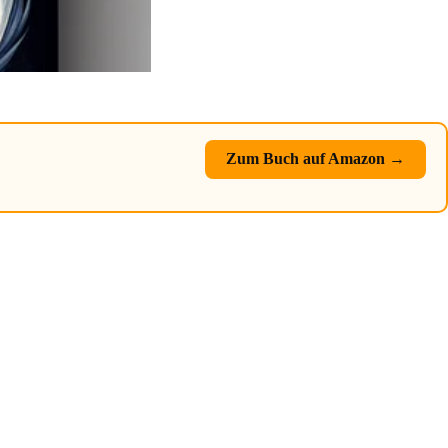
Zum Buch auf Amazon →