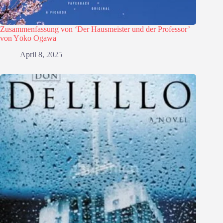
Zusammenfassung von ‘Der Hausmeister und der Professor’
von Yōko Ogawa
April 8, 2025