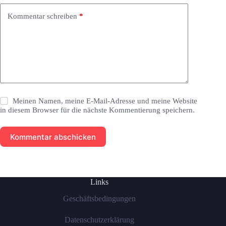
Kommentar schreiben
*
Meinen Namen, meine E-Mail-Adresse und meine Website
in diesem Browser für die nächste Kommentierung speichern.
Kommentar abschicken
Links
Geschäftsbedingungen
Datenschutzerklärung