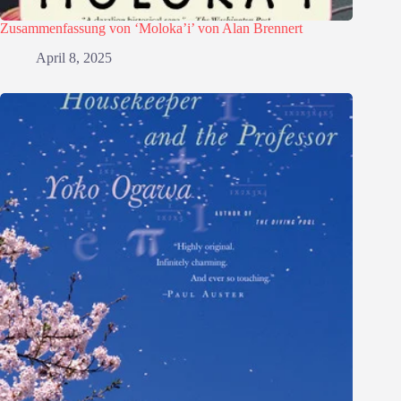
Zusammenfassung von ‘Moloka’i’ von Alan Brennert
April 8, 2025