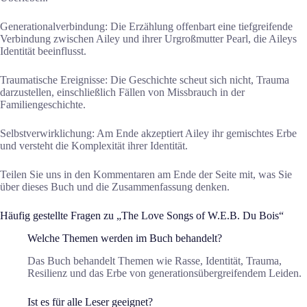
Generationalverbindung: Die Erzählung offenbart eine tiefgreifende
Verbindung zwischen Ailey und ihrer Urgroßmutter Pearl, die Aileys
Identität beeinflusst.
Traumatische Ereignisse: Die Geschichte scheut sich nicht, Trauma
darzustellen, einschließlich Fällen von Missbrauch in der
Familiengeschichte.
Selbstverwirklichung: Am Ende akzeptiert Ailey ihr gemischtes Erbe
und versteht die Komplexität ihrer Identität.
Teilen Sie uns in den Kommentaren am Ende der Seite mit, was Sie
über dieses Buch und die Zusammenfassung denken.
Häufig gestellte Fragen zu „The Love Songs of W.E.B. Du Bois“
Welche Themen werden im Buch behandelt?
Das Buch behandelt Themen wie Rasse, Identität, Trauma,
Resilienz und das Erbe von generationsübergreifendem Leiden.
Ist es für alle Leser geeignet?