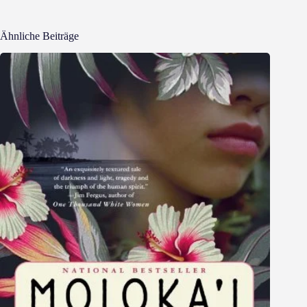
Ähnliche Beiträge