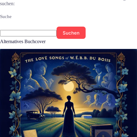
suchen:
Suche
Suchen
Alternatives Buchcover