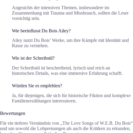
Angesichts der intensiven Themen, insbesondere im
Zusammenhang mit Trauma und Missbrauch, sollten die Leser
vorsichtig sein.
Wie beeinflusst Du Bois Ailey?
Ailey nutzt Du Bois’ Werke, um ihre Kämpfe mit Identität und
Rasse zu verstehen.
Wie ist der Schreibstil?
Der Schreibstil ist beschreibend, lyrisch und reich an
historischen Details, was eine immersive Erfahrung schafft.
Würden Sie es empfehlen?
Ja, für diejenigen, die sich für historische Fiktion und komplexe
Familienerzählungen interessieren.
Bewertungen
Für ein tieferes Verständnis von „The Love Songs of W.E.B. Du Bois“
und um sowohl die Lobpreisungen als auch die Kritiken zu erkunden,