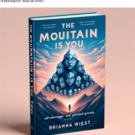
Alternative Buchcover: