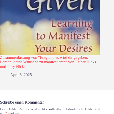
Zusammenfassung von “Frag und es wird dir gegeben:
Lernen, deine Wünsche zu manifestieren” von Esther Hicks
und Jerry Hicks
April 6, 2025
Schreibe einen Kommentar
Deine E-Mail-Adresse wird nicht veröffentlicht.
Erforderliche Felder sind
mit
*
markiert