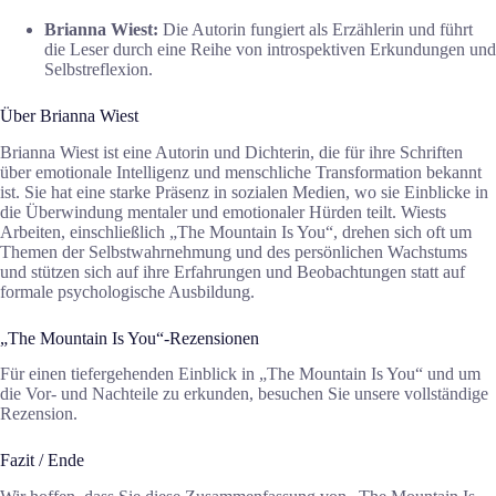
Brianna Wiest:
Die Autorin fungiert als Erzählerin und führt
die Leser durch eine Reihe von introspektiven Erkundungen und
Selbstreflexion.
Über Brianna Wiest
Brianna Wiest ist eine Autorin und Dichterin, die für ihre Schriften
über emotionale Intelligenz und menschliche Transformation bekannt
ist. Sie hat eine starke Präsenz in sozialen Medien, wo sie Einblicke in
die Überwindung mentaler und emotionaler Hürden teilt. Wiests
Arbeiten, einschließlich „The Mountain Is You“, drehen sich oft um
Themen der Selbstwahrnehmung und des persönlichen Wachstums
und stützen sich auf ihre Erfahrungen und Beobachtungen statt auf
formale psychologische Ausbildung.
„The Mountain Is You“-Rezensionen
Für einen tiefergehenden Einblick in „The Mountain Is You“ und um
die Vor- und Nachteile zu erkunden, besuchen Sie unsere vollständige
Rezension.
Fazit / Ende