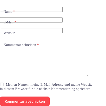
Name
*
E-Mail
*
Website
Kommentar schreiben
*
Meinen Namen, meine E-Mail-Adresse und meine Website
in diesem Browser für die nächste Kommentierung speichern.
Kommentar abschicken