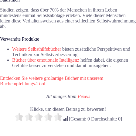
Studien zeigen, dass über 70% der Menschen in ihrem Leben
mindestens einmal Selbstsabotage erleben. Viele dieser Menschen
leiten diese Verhaltensweisen aus einer schlechten Selbstwahrnehmung
ab.
Verwandte Produkte
Weitere Selbsthilfebücher
bieten zusätzliche Perspektiven und
Techniken zur Selbstverbesserung.
Bücher über emotionale Intelligenz
helfen dabei, die eigenen
Gefühle besser zu verstehen und damit umzugehen.
Entdecken Sie weitere großartige Bücher mit unserem
Buchempfehlungs-Tool
All images from
Pexels
Klicke, um diesen Beitrag zu bewerten!
[Gesamt:
0
Durchschnitt:
0
]