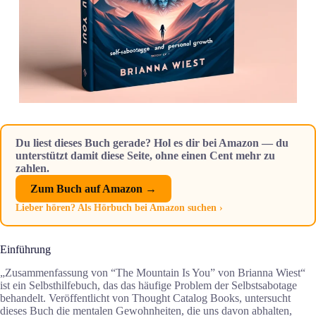
Du liest dieses Buch gerade? Hol es dir bei Amazon — du
unterstützt damit diese Seite, ohne einen Cent mehr zu
zahlen.
Zum Buch auf Amazon →
Lieber hören? Als Hörbuch bei Amazon suchen ›
Einführung
„Zusammenfassung von “The Mountain Is You” von Brianna Wiest“
ist ein Selbsthilfebuch, das das häufige Problem der Selbstsabotage
behandelt. Veröffentlicht von Thought Catalog Books, untersucht
dieses Buch die mentalen Gewohnheiten, die uns davon abhalten,