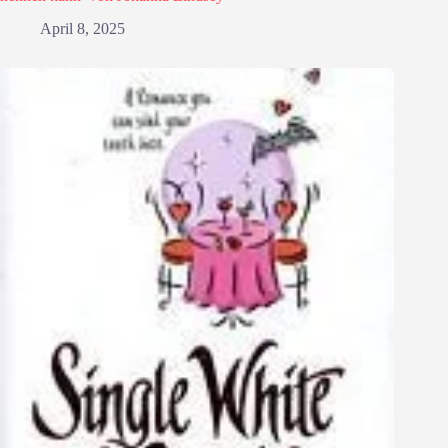
April 8, 2025