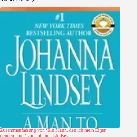
Zusammenfassung von ‘Ein Mann, den ich mein Eigen
nennen kann’ von Johanna Lindsey