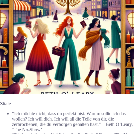
Zitate
“Ich möchte nicht, dass du perfekt bist. Warum sollte ich das
wollen? Ich will dich. Ich will all die Teile von dir, die
zerbrochenen, die du verborgen gehalten hast.”―Beth O’Leary,
‘The No-Show’