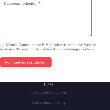
Kommentar schreiben
*
Meinen Namen, meine E-Mail-Adresse und meine Website
in diesem Browser für die nächste Kommentierung speichern.
Kommentar abschicken
Links
Geschäftsbedingungen
Datenschutzerklärung