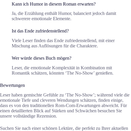
Kann ich Humor in diesem Roman erwarten?
Ja, die Erzählung enthält Humor, balanciert jedoch damit
schwerere emotionale Elemente.
Ist das Ende zufriedenstellend?
Viele Leser finden das Ende zufriedenstellend, mit einer
Mischung aus Auflösungen für die Charaktere.
Wer würde dieses Buch mögen?
Leser, die emotionale Komplexität in Kombination mit
Romantik schätzen, könnten ‘The No-Show’ genießen.
Bewertungen
Leser haben gemischte Gefühle zu ‘The No-Show’; während viele die
emotionale Tiefe und cleveren Wendungen schätzen, finden einige,
dass es von den traditionellen Rom-Com-Erwartungen abweicht. Für
einen detaillierten Blick auf Stärken und Schwächen besuchen Sie
unsere vollständige Rezension.
Suchen Sie nach einer schönen Lektüre, die perfekt zu Ihrer aktuellen