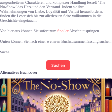
ausgearbeiteten Charakteren und komplexer Handlung fesselt ‘The
No-Show’ das Herz und den Verstand. Indem sie ihre
Wahrnehmungen von Liebe, Loyalität und Verlust herausfordern,
finden die Leser sich bis zur allerletzten Seite vollkommen in die
Geschichte eingetaucht.
Von hier aus können Sie sofort zum
Spoiler
Abschnitt springen.
Unten können Sie nach einer weiteren Buchzusammenfassung suchen:
Suche
Suchen
Alternatives Buchcover