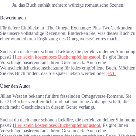
Ja, das Buch enthält mehrere würzige romantische Szenen.
Bewertungen
Für tiefere Einblicke in ‘The Omega Exchange: Plus Two’, erkunden
Sie unsere vollständige Rezension. Entdecken Sie, was dieses Buch zu
einer wunderbaren Ergänzung des Omegaverse-Genres macht.
Suchst du nach einer schönen Lektüre, die perfekt zu deiner Stimmung
passt?
Hier ist ein kostenloses Buchempfehlungstool.
Es gibt Ihnen
Vorschläge basierend auf Ihrem Geschmack. Auch eine
Wahrscheinlichkeitseinschätzung für jedes empfohlene Buch. Möchten
Sie das Buch finden, das Sie später lieben werden oder
jetzt?
Über den Autor
Jillian West ist bekannt für ihre fesselnden Omegaverse-Romane. Sie
hat 21 Bücher veröffentlicht und hat eine treue Anhängerschaft, die
nach mehr Geschichten in diesem Genre verlangt.
Suchst du nach einer schönen Lektüre, die perfekt zu deiner Stimmung
passt?
Hier ist ein kostenloses Buchempfehlungstool.
Es gibt Ihnen
Vorschläge basierend auf Ihrem Geschmack. Auch eine