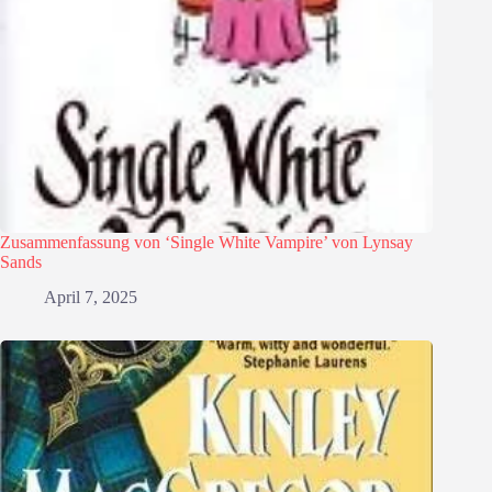
Zusammenfassung von ‘Single White Vampire’ von Lynsay
Sands
April 7, 2025