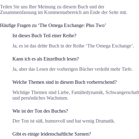
Teilen Sie uns Ihre Meinung zu diesem Buch und der
Zusammenfassung im Kommentarbereich am Ende der Seite mit.
Häufige Fragen zu ‘The Omega Exchange: Plus Two’
Ist dieses Buch Teil einer Reihe?
Ja, es ist das dritte Buch in der Reihe ‘The Omega Exchange’.
Kann ich es als Einzelbuch lesen?
Ja, aber das Lesen der vorherigen Bücher verleiht mehr Tiefe.
Welche Themen sind in diesem Buch vorherrschend?
Wichtige Themen sind Liebe, Familiedynamik, Schwangerschaft
und persönliches Wachstum.
Wie ist der Ton des Buches?
Der Ton ist süß, humorvoll und hat wenig Dramatik.
Gibt es einige leidenschaftliche Szenen?