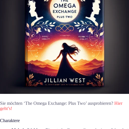
Sie möchten ‘The Omega Exchange: Plus Two’ ausprobieren?
Hier
geht’s!
Charaktere