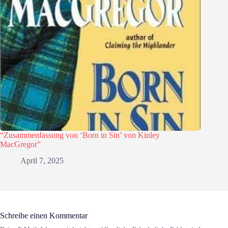
“Zusammenfassung von ‘Born in Sin’ von Kinley
MacGregor”
April 7, 2025
Schreibe einen Kommentar