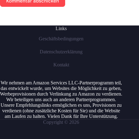
Kommentar abschicken
Links
Geschäftsbedingungen
Datenschutzerklärung
Kontakt
Wir nehmen am Amazon Services LLC-Partnerprogramm teil,
das entwickelt wurde, um Websites die Möglichkeit zu geben,
Werbeprovisionen durch Verlinkung zu Amazon zu verdienen.
Wir beteiligen uns auch an anderen Partnerprogrammen.
Unsere Empfehlungslinks ermöglichen es uns, Provisionen zu
verdienen (ohne zusätzliche Kosten für Sie) und die Website
am Laufen zu halten. Vielen Dank für Ihre Unterstützung.
Copyright © 2026