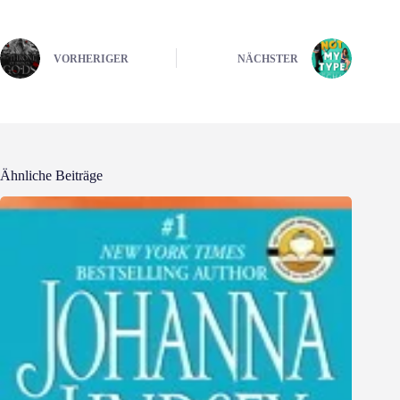
VORHERIGER
NÄCHSTER
Ähnliche Beiträge