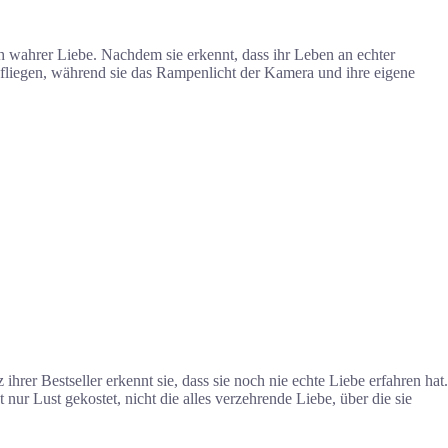
 wahrer Liebe. Nachdem sie erkennt, dass ihr Leben an echter
fliegen, während sie das Rampenlicht der Kamera und ihre eigene
ihrer Bestseller erkennt sie, dass sie noch nie echte Liebe erfahren hat.
t nur Lust gekostet, nicht die alles verzehrende Liebe, über die sie