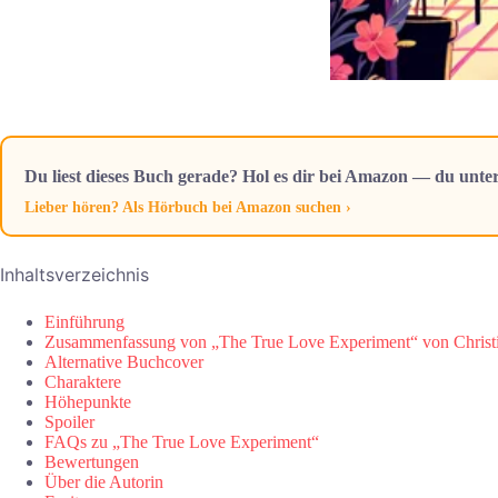
Du liest dieses Buch gerade? Hol es dir bei Amazon — du unter
Lieber hören? Als Hörbuch bei Amazon suchen ›
Inhaltsverzeichnis
Einführung
Zusammenfassung von „The True Love Experiment“ von Christ
Alternative Buchcover
Charaktere
Höhepunkte
Spoiler
FAQs zu „The True Love Experiment“
Bewertungen
Über die Autorin