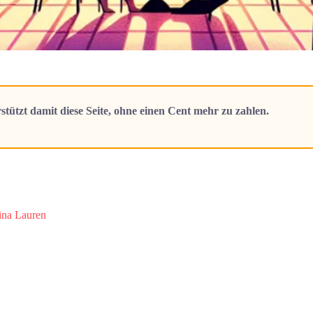
stützt damit diese Seite, ohne einen Cent mehr zu zahlen.
ina Lauren