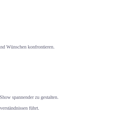
und Wünschen konfrontieren.
 Show spannender zu gestalten.
verständnissen führt.