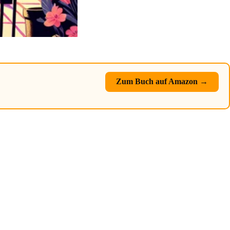
Zum Buch auf Amazon →