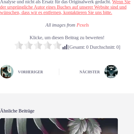
Analyse und nicht als Ersatz für das Originalwerk gedacht.
Wenn Sie
der ursprüngliche Autor eines Buches auf unserer Website sind und
wünschen, dass wir es entfernen, kontaktieren Sie uns bitte.
All images from
Pexels
Klicke, um diesen Beitrag zu bewerten!
[Gesamt:
0
Durchschnitt:
0
]
VORHERIGER
NÄCHSTER
Ähnliche Beiträge