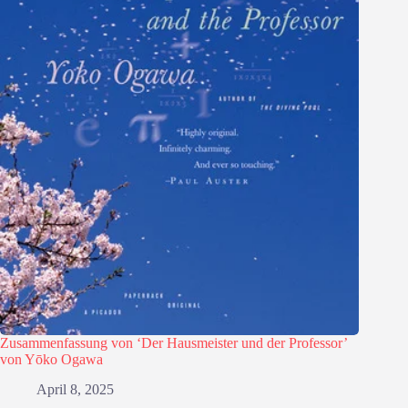
Zusammenfassung von ‘Der Hausmeister und der Professor’
von Yōko Ogawa
April 8, 2025