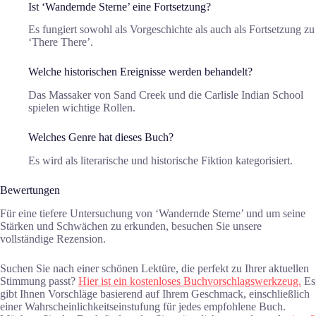
Ist ‘Wandernde Sterne’ eine Fortsetzung?
Es fungiert sowohl als Vorgeschichte als auch als Fortsetzung zu
‘There There’.
Welche historischen Ereignisse werden behandelt?
Das Massaker von Sand Creek und die Carlisle Indian School
spielen wichtige Rollen.
Welches Genre hat dieses Buch?
Es wird als literarische und historische Fiktion kategorisiert.
Bewertungen
Für eine tiefere Untersuchung von ‘Wandernde Sterne’ und um seine
Stärken und Schwächen zu erkunden, besuchen Sie unsere
vollständige Rezension.
Suchen Sie nach einer schönen Lektüre, die perfekt zu Ihrer aktuellen
Stimmung passt?
Hier ist ein kostenloses Buchvorschlagswerkzeug.
Es
gibt Ihnen Vorschläge basierend auf Ihrem Geschmack, einschließlich
einer Wahrscheinlichkeitseinstufung für jedes empfohlene Buch.