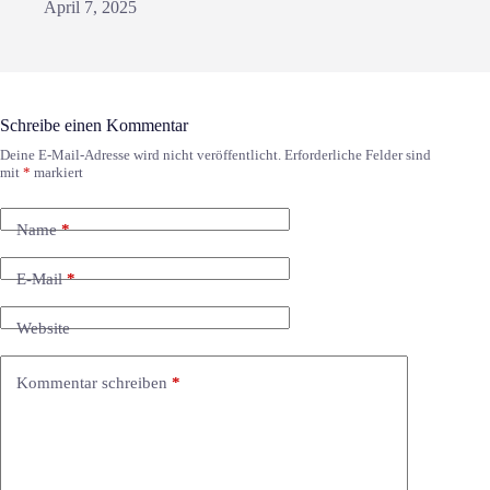
April 7, 2025
Schreibe einen Kommentar
Deine E-Mail-Adresse wird nicht veröffentlicht.
Erforderliche Felder sind
mit
*
markiert
Name
*
E-Mail
*
Website
Kommentar schreiben
*