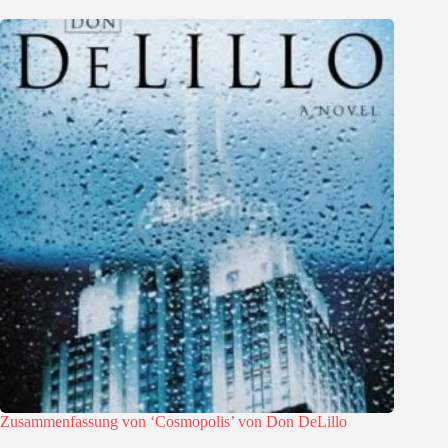
Zusammenfassung von ‘Cosmopolis’ von Don DeLillo