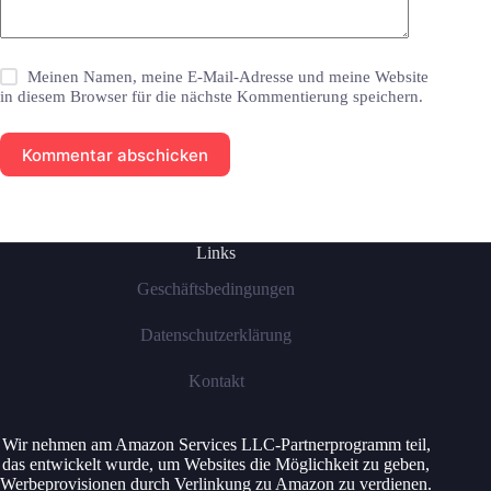
Meinen Namen, meine E-Mail-Adresse und meine Website
in diesem Browser für die nächste Kommentierung speichern.
Kommentar abschicken
Links
Geschäftsbedingungen
Datenschutzerklärung
Kontakt
Wir nehmen am Amazon Services LLC-Partnerprogramm teil,
das entwickelt wurde, um Websites die Möglichkeit zu geben,
Werbeprovisionen durch Verlinkung zu Amazon zu verdienen.