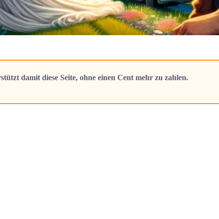
stützt damit diese Seite, ohne einen Cent mehr zu zahlen.