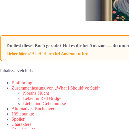
Du liest dieses Buch gerade? Hol es dir bei Amazon — du unter
Lieber hören? Als Hörbuch bei Amazon suchen ›
Inhaltsverzeichnis
Einführung
Zusammenfassung von „What I Should’ve Said“
Norahs Flucht
Leben in Red Bridge
Liebe und Geheimnisse
Alternatives Buchcover
Höhepunkte
Spoiler
Charaktere