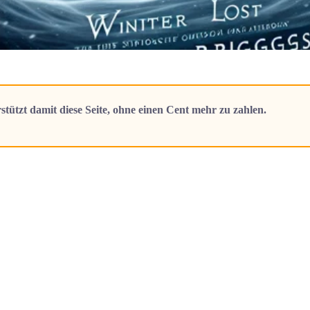
stützt damit diese Seite, ohne einen Cent mehr zu zahlen.