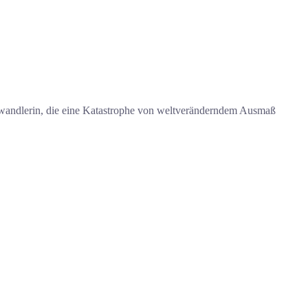
wandlerin, die eine Katastrophe von weltveränderndem Ausmaß