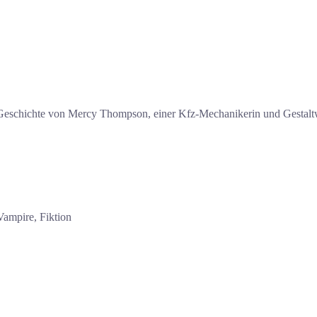
 Geschichte von Mercy Thompson, einer Kfz-Mechanikerin und Gestalt
ampire, Fiktion