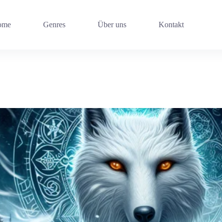
ome
Genres
Über uns
Kontakt