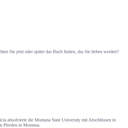
ten Sie jetzt oder später das Buch finden, das Sie lieben werden?
ricia absolvierte die Montana State University mit Abschlüssen in
ren Pferden in Montana.