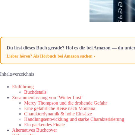
Du liest dieses Buch gerade? Hol es dir bei Amazon — du unter
Lieber hören? Als Hörbuch bei Amazon suchen ›
Inhaltsverzeichnis
Einführung
Buchdetails
Zusammenfassung von ‘Winter Lost’
Mercy Thompson und die drohende Gefahr
Eine gefährliche Reise nach Montana
Charakterdynamik & hohe Einsätze
Handlungsentwicklung und starke Charakterisierung
Ein packendes Finale
Alternatives Buchcover