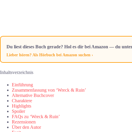
Du liest dieses Buch gerade? Hol es dir bei Amazon — du unter
Lieber hören? Als Hörbuch bei Amazon suchen ›
Inhaltsverzeichnis
Einführung
Zusammenfassung von ‘Wreck & Ruin’
Alternative Buchcover
Charaktere
Highlights
Spoiler
FAQs zu ‘Wreck & Ruin’
Rezensionen
Über den Autor