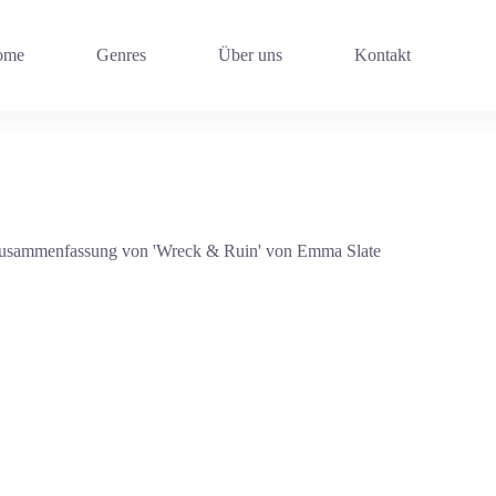
ome
Genres
Über uns
Kontakt