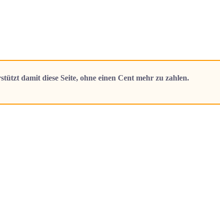
stützt damit diese Seite, ohne einen Cent mehr zu zahlen.