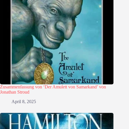
Zusammenfassung von ‘Der Amulett von Samarkand’ von
Jonathan Stroud
April 8, 2025