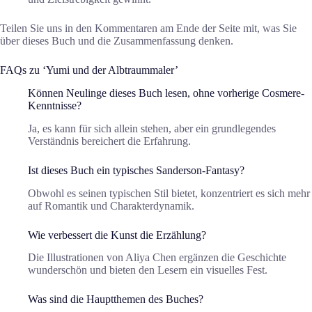
Teilen Sie uns in den Kommentaren am Ende der Seite mit, was Sie
über dieses Buch und die Zusammenfassung denken.
FAQs zu ‘Yumi und der Albtraummaler’
Können Neulinge dieses Buch lesen, ohne vorherige Cosmere-
Kenntnisse?
Ja, es kann für sich allein stehen, aber ein grundlegendes
Verständnis bereichert die Erfahrung.
Ist dieses Buch ein typisches Sanderson-Fantasy?
Obwohl es seinen typischen Stil bietet, konzentriert es sich mehr
auf Romantik und Charakterdynamik.
Wie verbessert die Kunst die Erzählung?
Die Illustrationen von Aliya Chen ergänzen die Geschichte
wunderschön und bieten den Lesern ein visuelles Fest.
Was sind die Hauptthemen des Buches?