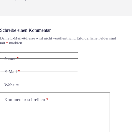
Schreibe einen Kommentar
Deine E-Mail-Adresse wird nicht veröffentlicht.
Erforderliche Felder sind
mit
*
markiert
Name
*
E-Mail
*
Website
Kommentar schreiben
*