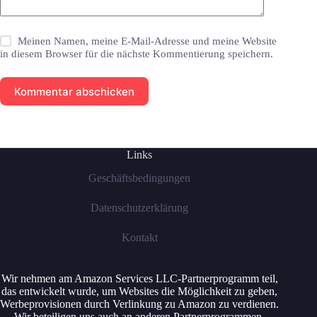
Meinen Namen, meine E-Mail-Adresse und meine Website
in diesem Browser für die nächste Kommentierung speichern.
Kommentar abschicken
Links
Geschäftsbedingungen
Datenschutzerklärung
Kontakt
Wir nehmen am Amazon Services LLC-Partnerprogramm teil,
das entwickelt wurde, um Websites die Möglichkeit zu geben,
Werbeprovisionen durch Verlinkung zu Amazon zu verdienen.
Wir beteiligen uns auch an anderen Partnerprogrammen.