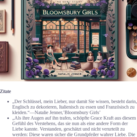
Zitate
„Der Schlüssel, mein Lieber, nur damit Sie wissen, besteht darin,
Englisch zu dekorieren, Italienisch zu essen und Französisch zu
kleiden.“―Natalie Jenner,’Bloomsbury Girls’
„Als ihre Augen auf ihn trafen, schöpfte Grace Kraft aus diesem
Gefühl des Verstehens, das sie nun als eine andere Form der
Liebe kannte. Verstanden, geschätzt und nicht verurteilt zu
werden: Diese waren sicher die Grundpfeiler wahrer Liebe. Die