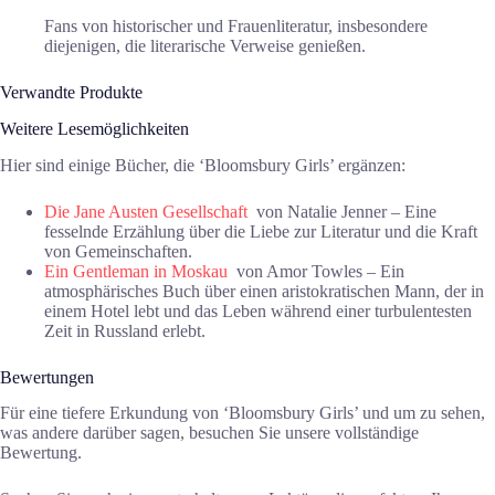
Fans von historischer und Frauenliteratur, insbesondere
diejenigen, die literarische Verweise genießen.
Verwandte Produkte
Weitere Lesemöglichkeiten
Hier sind einige Bücher, die ‘Bloomsbury Girls’ ergänzen:
Die Jane Austen Gesellschaft
von Natalie Jenner – Eine
fesselnde Erzählung über die Liebe zur Literatur und die Kraft
von Gemeinschaften.
Ein Gentleman in Moskau
von Amor Towles – Ein
atmosphärisches Buch über einen aristokratischen Mann, der in
einem Hotel lebt und das Leben während einer turbulentesten
Zeit in Russland erlebt.
Bewertungen
Für eine tiefere Erkundung von ‘Bloomsbury Girls’ und um zu sehen,
was andere darüber sagen, besuchen Sie unsere vollständige
Bewertung.