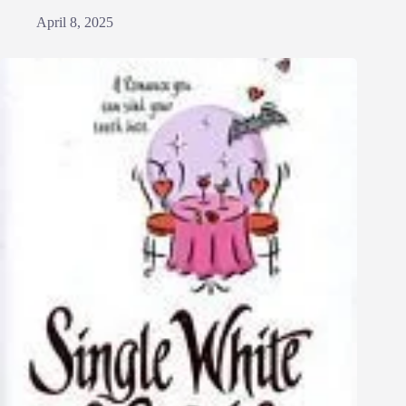
April 8, 2025