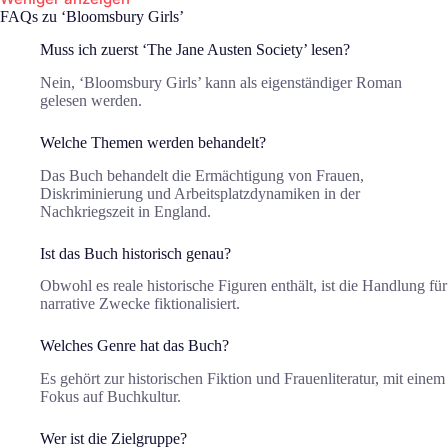
FAQs zu ‘Bloomsbury Girls’
Muss ich zuerst ‘The Jane Austen Society’ lesen?
Nein, ‘Bloomsbury Girls’ kann als eigenständiger Roman
gelesen werden.
Welche Themen werden behandelt?
Das Buch behandelt die Ermächtigung von Frauen,
Diskriminierung und Arbeitsplatzdynamiken in der
Nachkriegszeit in England.
Ist das Buch historisch genau?
Obwohl es reale historische Figuren enthält, ist die Handlung für
narrative Zwecke fiktionalisiert.
Welches Genre hat das Buch?
Es gehört zur historischen Fiktion und Frauenliteratur, mit einem
Fokus auf Buchkultur.
Wer ist die Zielgruppe?