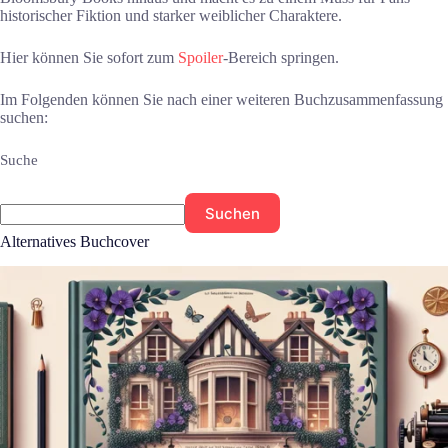
historischer Fiktion und starker weiblicher Charaktere.
Hier können Sie sofort zum
Spoiler
-Bereich springen.
Im Folgenden können Sie nach einer weiteren Buchzusammenfassung
suchen:
Suche
Suchen
Alternatives Buchcover