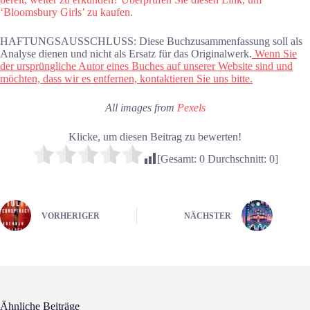
‘Bloomsbury Girls’ zu kaufen.
HAFTUNGSAUSSCHLUSS: Diese Buchzusammenfassung soll als
Analyse dienen und nicht als Ersatz für das Originalwerk.
Wenn Sie
der ursprüngliche Autor eines Buches auf unserer Website sind und
möchten, dass wir es entfernen, kontaktieren Sie uns bitte.
All images from
Pexels
Klicke, um diesen Beitrag zu bewerten!
[Gesamt:
0
Durchschnitt:
0
]
VORHERIGER
NÄCHSTER
Ähnliche Beiträge