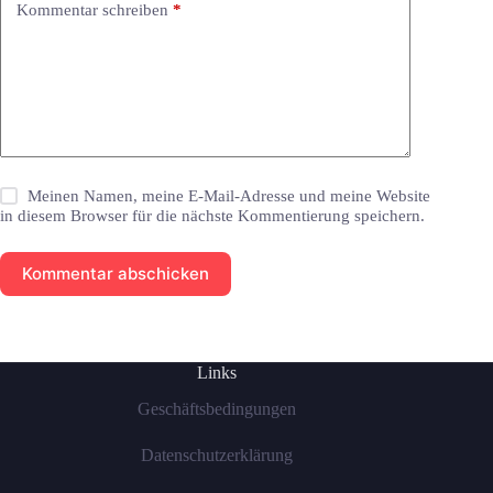
Kommentar schreiben
*
Meinen Namen, meine E-Mail-Adresse und meine Website
in diesem Browser für die nächste Kommentierung speichern.
Kommentar abschicken
Links
Geschäftsbedingungen
Datenschutzerklärung