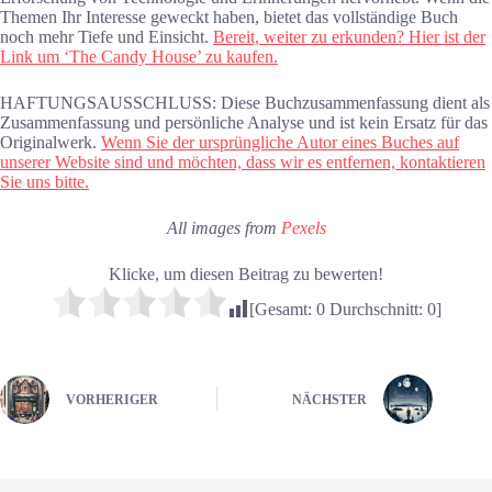
Themen Ihr Interesse geweckt haben, bietet das vollständige Buch
noch mehr Tiefe und Einsicht.
Bereit, weiter zu erkunden? Hier ist der
Link um ‘The Candy House’ zu kaufen.
HAFTUNGSAUSSCHLUSS: Diese Buchzusammenfassung dient als
Zusammenfassung und persönliche Analyse und ist kein Ersatz für das
Originalwerk.
Wenn Sie der ursprüngliche Autor eines Buches auf
unserer Website sind und möchten, dass wir es entfernen, kontaktieren
Sie uns bitte.
All images from
Pexels
Klicke, um diesen Beitrag zu bewerten!
[Gesamt:
0
Durchschnitt:
0
]
VORHERIGER
NÄCHSTER