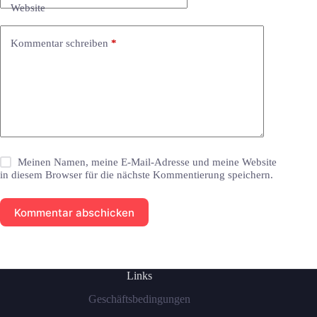
Website
Kommentar schreiben
*
Meinen Namen, meine E-Mail-Adresse und meine Website
in diesem Browser für die nächste Kommentierung speichern.
Kommentar abschicken
Links
Geschäftsbedingungen