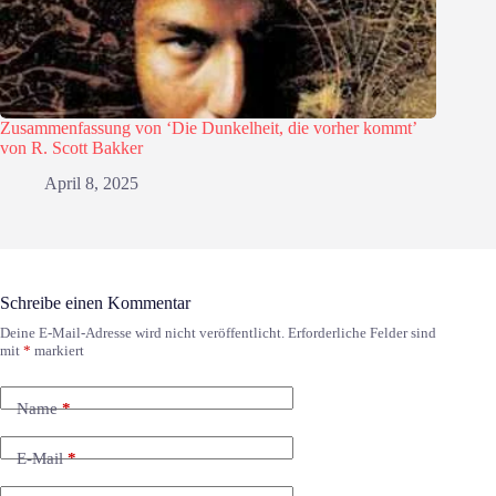
Zusammenfassung von ‘Die Dunkelheit, die vorher kommt’
von R. Scott Bakker
April 8, 2025
Schreibe einen Kommentar
Deine E-Mail-Adresse wird nicht veröffentlicht.
Erforderliche Felder sind
mit
*
markiert
Name
*
E-Mail
*