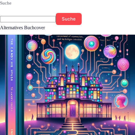
Suche
Suche
Alternatives Buchcover