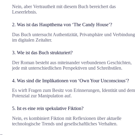
Nein, aber Vertrautheit mit diesem Buch bereichert das
Leseerlebnis.
2. Was ist das Hauptthema von ‘The Candy House’?
Das Buch untersucht Authentizität, Privatsphäre und Verbindung
im digitalen Zeitalter.
3. Wie ist das Buch strukturiert?
Der Roman besteht aus miteinander verbundenen Geschichten,
jede mit unterschiedlichen Perspektiven und Schreibstilen.
4. Was sind die Implikationen von ‘Own Your Unconscious’?
Es wirft Fragen zum Besitz von Erinnerungen, Identität und dem
Potenzial zur Manipulation auf.
5. Ist es eine rein spekulative Fiktion?
Nein, es kombiniert Fiktion mit Reflexionen über aktuelle
technologische Trends und gesellschaftliches Verhalten.