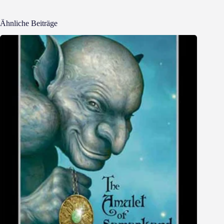
Ähnliche Beiträge