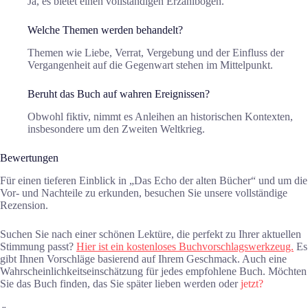
Ja, es bietet einen vollständigen Erzählbogen.
Welche Themen werden behandelt?
Themen wie Liebe, Verrat, Vergebung und der Einfluss der
Vergangenheit auf die Gegenwart stehen im Mittelpunkt.
Beruht das Buch auf wahren Ereignissen?
Obwohl fiktiv, nimmt es Anleihen an historischen Kontexten,
insbesondere um den Zweiten Weltkrieg.
Bewertungen
Für einen tieferen Einblick in „Das Echo der alten Bücher“ und um die
Vor- und Nachteile zu erkunden, besuchen Sie unsere vollständige
Rezension.
Suchen Sie nach einer schönen Lektüre, die perfekt zu Ihrer aktuellen
Stimmung passt?
Hier ist ein kostenloses Buchvorschlagswerkzeug.
Es
gibt Ihnen Vorschläge basierend auf Ihrem Geschmack. Auch eine
Wahrscheinlichkeitseinschätzung für jedes empfohlene Buch. Möchten
Sie das Buch finden, das Sie später lieben werden oder
jetzt?