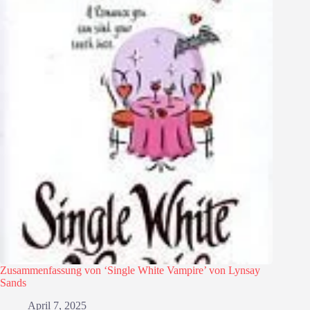
Zusammenfassung von ‘Single White Vampire’ von Lynsay
Sands
April 7, 2025