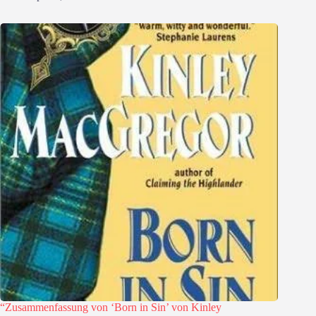
“Zusammenfassung von ‘Born in Sin’ von Kinley