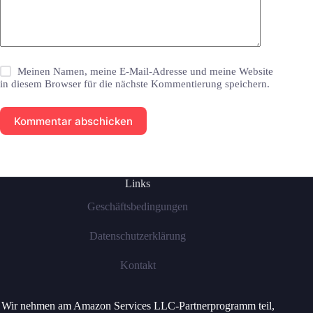
Meinen Namen, meine E-Mail-Adresse und meine Website
in diesem Browser für die nächste Kommentierung speichern.
Kommentar abschicken
Links
Geschäftsbedingungen
Datenschutzerklärung
Kontakt
Wir nehmen am Amazon Services LLC-Partnerprogramm teil,