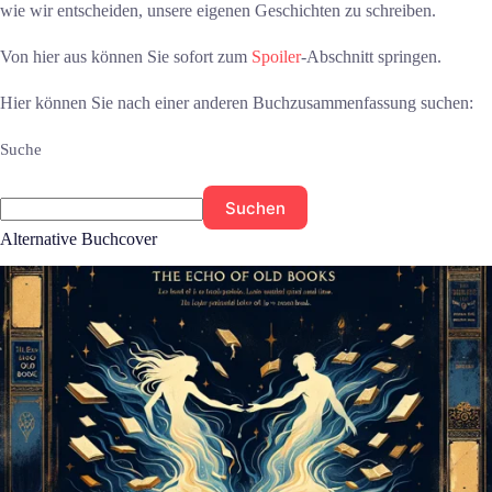
wie wir entscheiden, unsere eigenen Geschichten zu schreiben.
Von hier aus können Sie sofort zum
Spoiler
-Abschnitt springen.
Hier können Sie nach einer anderen Buchzusammenfassung suchen:
Suche
Suchen
Alternative Buchcover