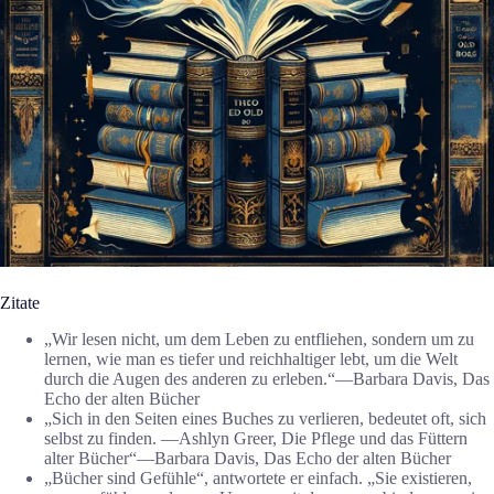
Zitate
„Wir lesen nicht, um dem Leben zu entfliehen, sondern um zu
lernen, wie man es tiefer und reichhaltiger lebt, um die Welt
durch die Augen des anderen zu erleben.“―Barbara Davis, Das
Echo der alten Bücher
„Sich in den Seiten eines Buches zu verlieren, bedeutet oft, sich
selbst zu finden. —Ashlyn Greer, Die Pflege und das Füttern
alter Bücher“―Barbara Davis, Das Echo der alten Bücher
„Bücher sind Gefühle“, antwortete er einfach. „Sie existieren,