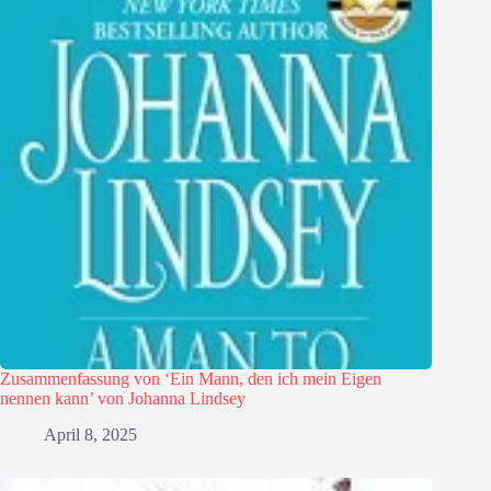
Zusammenfassung von ‘Ein Mann, den ich mein Eigen
nennen kann’ von Johanna Lindsey
April 8, 2025