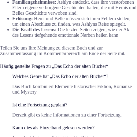
Familiengeheimnisse:
Ashlyn entdeckt, dass ihre verstorbenen
Eltern eigene verborgene Geschichten hatten, die mit Hemis und
Belles Geschichte verwoben sind.
Erlösung:
Hemi und Belle müssen sich ihren Fehlern stellen,
um einen Abschluss zu finden, was Ashlyns Reise spiegelt.
Die Kraft des Lesens:
Die letzten Seiten zeigen, wie der Akt
des Lesens tiefgehende emotionale Narben heilen kann.
Teilen Sie uns Ihre Meinung zu diesem Buch und zur
Zusammenfassung im Kommentarbereich am Ende der Seite mit.
Häufig gestellte Fragen zu „Das Echo der alten Bücher“
Welches Genre hat „Das Echo der alten Bücher“?
Das Buch kombiniert Elemente historischer Fiktion, Romanze
und Mystery.
Ist eine Fortsetzung geplant?
Derzeit gibt es keine Informationen zu einer Fortsetzung.
Kann dies als Einzelband gelesen werden?