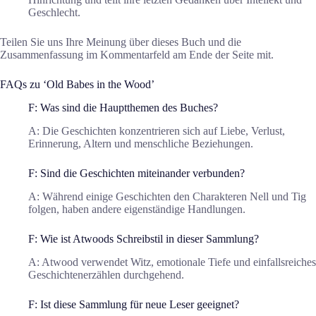
Geschlecht.
Teilen Sie uns Ihre Meinung über dieses Buch und die
Zusammenfassung im Kommentarfeld am Ende der Seite mit.
FAQs zu ‘Old Babes in the Wood’
F: Was sind die Hauptthemen des Buches?
A: Die Geschichten konzentrieren sich auf Liebe, Verlust,
Erinnerung, Altern und menschliche Beziehungen.
F: Sind die Geschichten miteinander verbunden?
A: Während einige Geschichten den Charakteren Nell und Tig
folgen, haben andere eigenständige Handlungen.
F: Wie ist Atwoods Schreibstil in dieser Sammlung?
A: Atwood verwendet Witz, emotionale Tiefe und einfallsreiches
Geschichtenerzählen durchgehend.
F: Ist diese Sammlung für neue Leser geeignet?