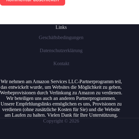
Links
Geschäftsbedingungen
Datenschutzerklärung
Kontakt
Wir nehmen am Amazon Services LLC-Partnerprogramm teil,
das entwickelt wurde, um Websites die Möglichkeit zu geben,
Werbeprovisionen durch Verlinkung zu Amazon zu verdienen.
Wir beteiligen uns auch an anderen Partnerprogrammen.
Unsere Empfehlungslinks ermöglichen es uns, Provisionen zu
verdienen (ohne zusätzliche Kosten für Sie) und die Website
am Laufen zu halten. Vielen Dank für Ihre Unterstützung.
Copyright © 2026