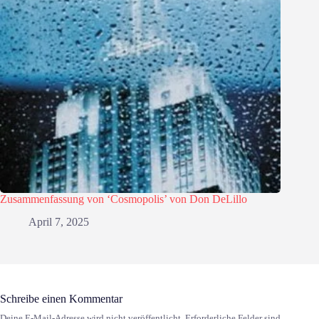
Zusammenfassung von ‘Cosmopolis’ von Don DeLillo
April 7, 2025
Schreibe einen Kommentar
Deine E-Mail-Adresse wird nicht veröffentlicht.
Erforderliche Felder sind