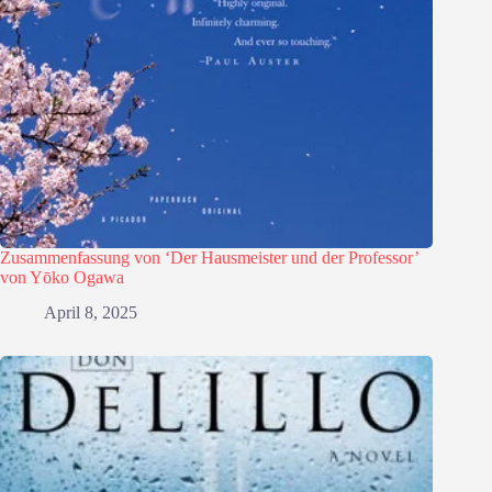
Zusammenfassung von ‘Der Hausmeister und der Professor’
von Yōko Ogawa
April 8, 2025