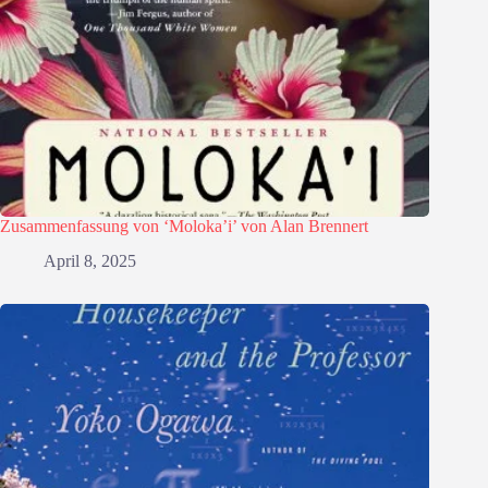
Zusammenfassung von ‘Moloka’i’ von Alan Brennert
April 8, 2025