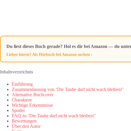
Du liest dieses Buch gerade? Hol es dir bei Amazon — du unter
Lieber hören? Als Hörbuch bei Amazon suchen ›
Inhaltsverzeichnis
Einführung
Zusammenfassung von ‘Die Taube darf nicht wach bleiben!’
Alternative Buchcover
Charaktere
Wichtige Erkenntnisse
Spoiler
FAQ zu ‘Die Taube darf nicht wach bleiben!’
Bewertungen
Über den Autor