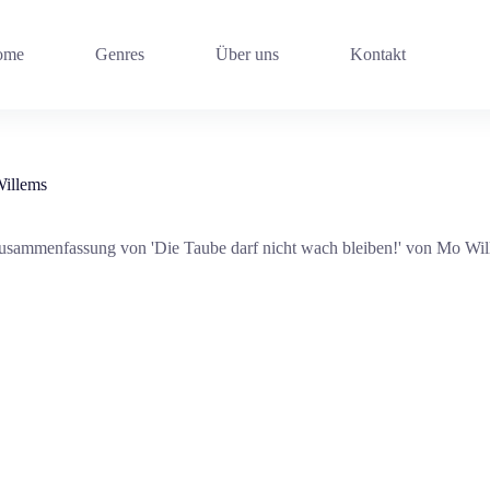
ome
Genres
Über uns
Kontakt
Willems