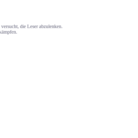
versucht, die Leser abzulenken.
ukämpfen.