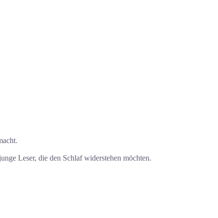
macht.
unge Leser, die den Schlaf widerstehen möchten.