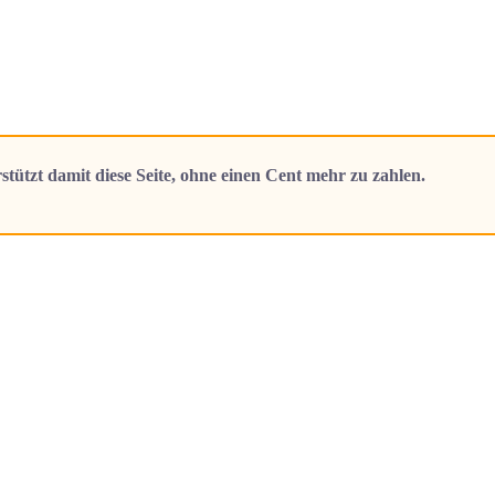
stützt damit diese Seite, ohne einen Cent mehr zu zahlen.