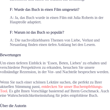
F: Wurde das Buch in einen Film umgesetzt?
A: Ja, das Buch wurde in einen Film mit Julia Roberts in der
Hauptrolle adaptiert.
F: Warum ist das Buch so populär?
A: Die nachvollziehbaren Themen von Liebe, Verlust und
Neuanfang finden einen tiefen Anklang bei den Lesern.
Bewertungen
Um einen tieferen Einblick in ‘Essen, Beten, Lieben’ zu erhalten und
verschiedene Perspektiven zu erkunden, besuchen Sie unsere
vollständige Rezension, in der Vor- und Nachteile besprochen werden.
Wenn Sie nach einer schönen Lektüre suchen, die perfekt zu Ihrer
aktuellen Stimmung passt,
entdecken Sie unser Buchempfehlungs-
Tool
. Es gibt Ihnen Vorschläge basierend auf Ihrem Geschmack. Auch
eine Wahrscheinlichkeitseinstufung für jedes empfohlene Buch.
Über die Autorin