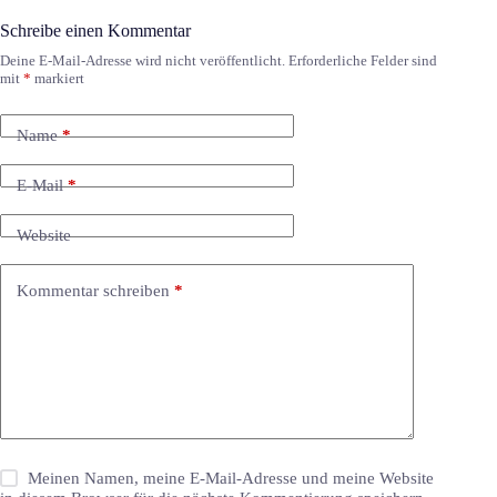
Schreibe einen Kommentar
Deine E-Mail-Adresse wird nicht veröffentlicht.
Erforderliche Felder sind
mit
*
markiert
Name
*
E-Mail
*
Website
Kommentar schreiben
*
Meinen Namen, meine E-Mail-Adresse und meine Website