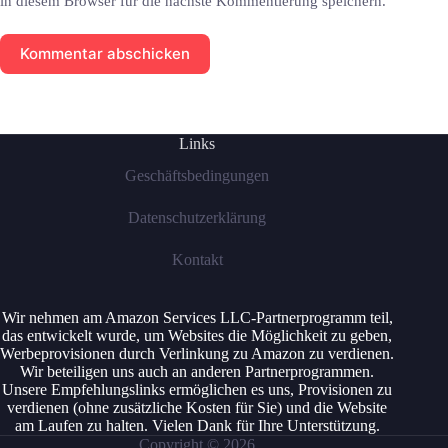
in diesem Browser für die nächste Kommentierung speichern.
Kommentar abschicken
Links
Geschäftsbedingungen
Datenschutzerklärung
Kontakt
Wir nehmen am Amazon Services LLC-Partnerprogramm teil,
das entwickelt wurde, um Websites die Möglichkeit zu geben,
Werbeprovisionen durch Verlinkung zu Amazon zu verdienen.
Wir beteiligen uns auch an anderen Partnerprogrammen.
Unsere Empfehlungslinks ermöglichen es uns, Provisionen zu
verdienen (ohne zusätzliche Kosten für Sie) und die Website
am Laufen zu halten. Vielen Dank für Ihre Unterstützung.
Copyright © 2026