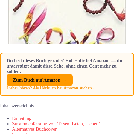
Du liest dieses Buch gerade? Hol es dir bei Amazon — du
unterstützt damit diese Seite, ohne einen Cent mehr zu
zahlen.
Zum Buch auf Amazon →
Lieber hören? Als Hörbuch bei Amazon suchen ›
Inhaltsverzeichnis
Einleitung
Zusammenfassung von ‘Essen, Beten, Lieben’
Alternatives Buchcover