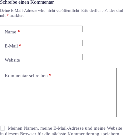
Schreibe einen Kommentar
Deine E-Mail-Adresse wird nicht veröffentlicht.
Erforderliche Felder sind
mit
*
markiert
Name
*
E-Mail
*
Website
Kommentar schreiben
*
Meinen Namen, meine E-Mail-Adresse und meine Website
in diesem Browser für die nächste Kommentierung speichern.