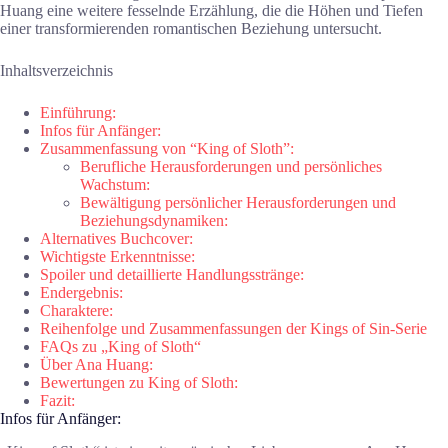
Huang eine weitere fesselnde Erzählung, die die Höhen und Tiefen
einer transformierenden romantischen Beziehung untersucht.
Inhaltsverzeichnis
Einführung:
Infos für Anfänger:
Zusammenfassung von “King of Sloth”:
Berufliche Herausforderungen und persönliches
Wachstum:
Bewältigung persönlicher Herausforderungen und
Beziehungsdynamiken:
Alternatives Buchcover:
Wichtigste Erkenntnisse:
Spoiler und detaillierte Handlungsstränge:
Endergebnis:
Charaktere:
Reihenfolge und Zusammenfassungen der Kings of Sin-Serie
FAQs zu „King of Sloth“
Über Ana Huang:
Bewertungen zu King of Sloth:
Fazit:
Infos für Anfänger: