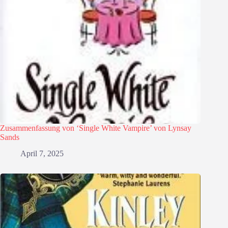
Zusammenfassung von ‘Single White Vampire’ von Lynsay
Sands
April 7, 2025