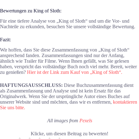
Bewertungen zu King of Sloth:
Für eine tiefere Analyse von „King of Sloth“ und um die Vor- und
Nachteile zu erkunden, besuchen Sie unsere vollständige Bewertung.
Fazit:
Wir hoffen, dass Sie diese Zusammenfassung von „King of Sloth“
ansprechend fanden. Zusammenfassungen sind nur der Anfang,
ähnlich wie Trailer für Filme. Wenn Ihnen gefällt, was Sie gelesen
haben, verspricht das vollständige Buch noch viel mehr. Bereit, weiter
zu genießen?
Hier ist der Link zum Kauf von „King of Sloth“.
HAFTUNGSAUSSCHLUSS:
Diese Buchzusammenfassung dient
als Zusammenfassung und Analyse und ist kein Ersatz für das
Originalwerk. Wenn Sie der ursprüngliche Autor eines Buches auf
unserer Website sind und möchten, dass wir es entfernen,
kontaktieren
Sie uns bitte.
All images from
Pexels
Klicke, um diesen Beitrag zu bewerten!