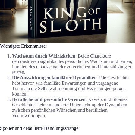
Wichtigste Erkenntnisse:
Wachstum durch Widrigkeiten
: Beide Charaktere
demonstrieren signifikantes persönliches Wachstum und lernen,
inmitten des Chaos einander zu vertrauen und Unterstützung zu
leisten.
Die Auswirkungen familiärer Dynamiken
: Die Geschichte
hebt hervor, wie familiäre Erwartungen und vergangene
Traumata die Selbstwahrnehmung und Beziehungen prägen
können.
Berufliche und persönliche Grenzen
: Xaviers und Sloanes
Geschichte ist eine nuancierte Untersuchung der Dynamiken
zwischen persönlichen Wünschen und beruflichen
Verantwortungen.
Spoiler und detaillierte Handlungsstränge: