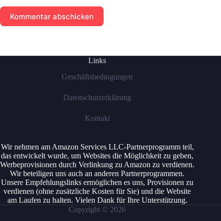
Kommentar abschicken
Links
Geschäftsbedingungen
Datenschutzerklärung
Kontakt
Wir nehmen am Amazon Services LLC-Partnerprogramm teil,
das entwickelt wurde, um Websites die Möglichkeit zu geben,
Werbeprovisionen durch Verlinkung zu Amazon zu verdienen.
Wir beteiligen uns auch an anderen Partnerprogrammen.
Unsere Empfehlungslinks ermöglichen es uns, Provisionen zu
verdienen (ohne zusätzliche Kosten für Sie) und die Website
am Laufen zu halten. Vielen Dank für Ihre Unterstützung.
Copyright © 2026