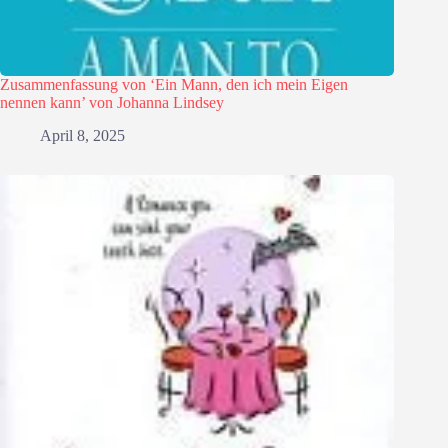
Zusammenfassung von ‘Ein Mann, den ich mein Eigen
nennen kann’ von Johanna Lindsey
April 8, 2025