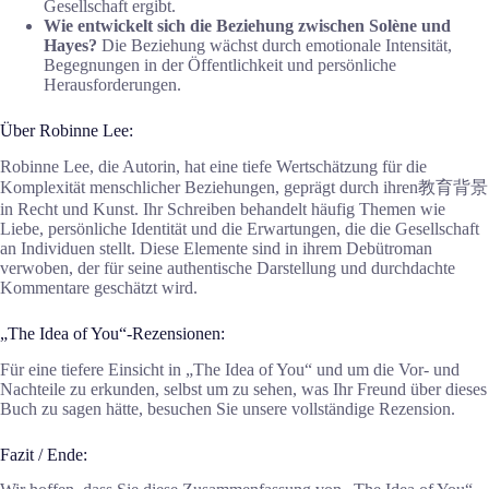
Gesellschaft ergibt.
Wie entwickelt sich die Beziehung zwischen Solène und
Hayes?
Die Beziehung wächst durch emotionale Intensität,
Begegnungen in der Öffentlichkeit und persönliche
Herausforderungen.
Über Robinne Lee:
Robinne Lee, die Autorin, hat eine tiefe Wertschätzung für die
Komplexität menschlicher Beziehungen, geprägt durch ihren教育背景
in Recht und Kunst. Ihr Schreiben behandelt häufig Themen wie
Liebe, persönliche Identität und die Erwartungen, die die Gesellschaft
an Individuen stellt. Diese Elemente sind in ihrem Debütroman
verwoben, der für seine authentische Darstellung und durchdachte
Kommentare geschätzt wird.
„The Idea of You“-Rezensionen:
Für eine tiefere Einsicht in „The Idea of You“ und um die Vor- und
Nachteile zu erkunden, selbst um zu sehen, was Ihr Freund über dieses
Buch zu sagen hätte, besuchen Sie unsere vollständige Rezension.
Fazit / Ende: