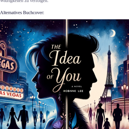
Widrigkeiten zu verfolgen.
Alternatives Buchcover: