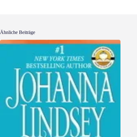
Ähnliche Beiträge