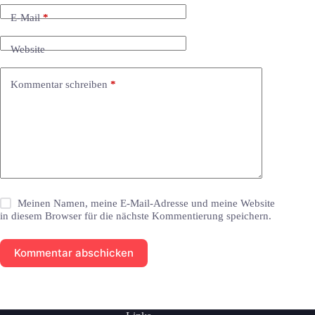
E-Mail
*
Website
Kommentar schreiben
*
Meinen Namen, meine E-Mail-Adresse und meine Website
in diesem Browser für die nächste Kommentierung speichern.
Kommentar abschicken