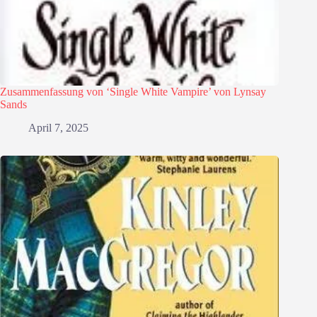
Zusammenfassung von ‘Single White Vampire’ von Lynsay
Sands
April 7, 2025