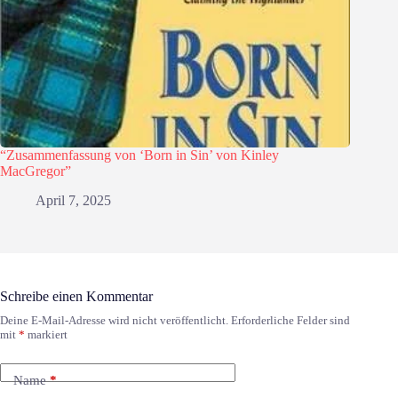
“Zusammenfassung von ‘Born in Sin’ von Kinley
MacGregor”
April 7, 2025
Schreibe einen Kommentar
Deine E-Mail-Adresse wird nicht veröffentlicht.
Erforderliche Felder sind
mit
*
markiert
Name
*