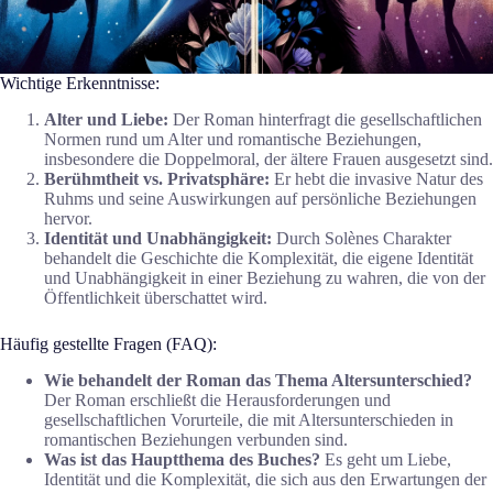
Wichtige Erkenntnisse:
Alter und Liebe:
Der Roman hinterfragt die gesellschaftlichen
Normen rund um Alter und romantische Beziehungen,
insbesondere die Doppelmoral, der ältere Frauen ausgesetzt sind.
Berühmtheit vs. Privatsphäre:
Er hebt die invasive Natur des
Ruhms und seine Auswirkungen auf persönliche Beziehungen
hervor.
Identität und Unabhängigkeit:
Durch Solènes Charakter
behandelt die Geschichte die Komplexität, die eigene Identität
und Unabhängigkeit in einer Beziehung zu wahren, die von der
Öffentlichkeit überschattet wird.
Häufig gestellte Fragen (FAQ):
Wie behandelt der Roman das Thema Altersunterschied?
Der Roman erschließt die Herausforderungen und
gesellschaftlichen Vorurteile, die mit Altersunterschieden in
romantischen Beziehungen verbunden sind.
Was ist das Hauptthema des Buches?
Es geht um Liebe,
Identität und die Komplexität, die sich aus den Erwartungen der