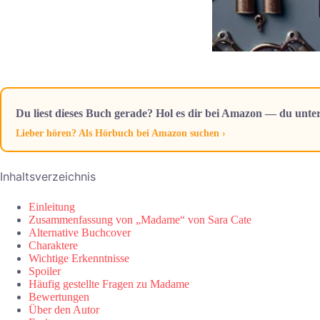
Du liest dieses Buch gerade? Hol es dir bei Amazon — du unter
Lieber hören? Als Hörbuch bei Amazon suchen ›
Inhaltsverzeichnis
Einleitung
Zusammenfassung von „Madame“ von Sara Cate
Alternative Buchcover
Charaktere
Wichtige Erkenntnisse
Spoiler
Häufig gestellte Fragen zu Madame
Bewertungen
Über den Autor