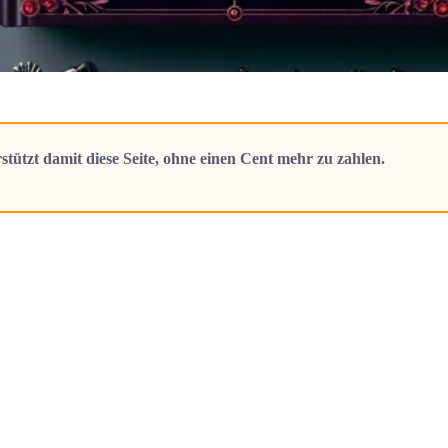
stützt damit diese Seite, ohne einen Cent mehr zu zahlen.