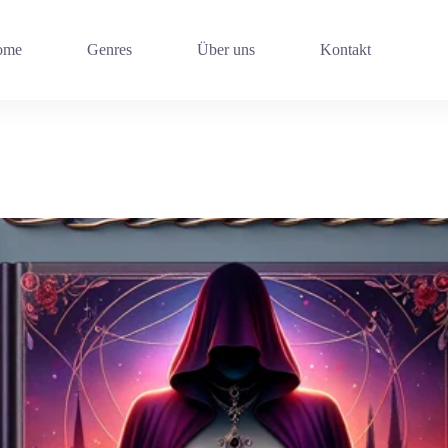
ome
Genres
Über uns
Kontakt