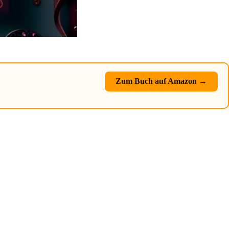
Zum Buch auf Amazon →