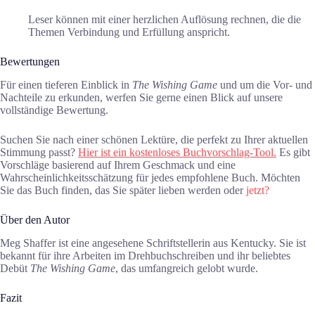
Leser können mit einer herzlichen Auflösung rechnen, die die
Themen Verbindung und Erfüllung anspricht.
Bewertungen
Für einen tieferen Einblick in
The Wishing Game
und um die Vor- und
Nachteile zu erkunden, werfen Sie gerne einen Blick auf unsere
vollständige Bewertung.
Suchen Sie nach einer schönen Lektüre, die perfekt zu Ihrer aktuellen
Stimmung passt?
Hier ist ein kostenloses Buchvorschlag-Tool.
Es gibt
Vorschläge basierend auf Ihrem Geschmack und eine
Wahrscheinlichkeitsschätzung für jedes empfohlene Buch. Möchten
Sie das Buch finden, das Sie später lieben werden oder
jetzt?
Über den Autor
Meg Shaffer ist eine angesehene Schriftstellerin aus Kentucky. Sie ist
bekannt für ihre Arbeiten im Drehbuchschreiben und ihr beliebtes
Debüt
The Wishing Game
, das umfangreich gelobt wurde.
Fazit