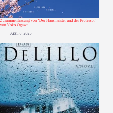
Zusammenfassung von ‘Der Hausmeister und der Professor’
von Yōko Ogawa
April 8, 2025