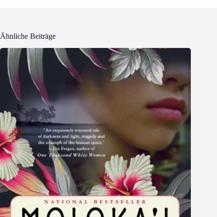
Ähnliche Beiträge