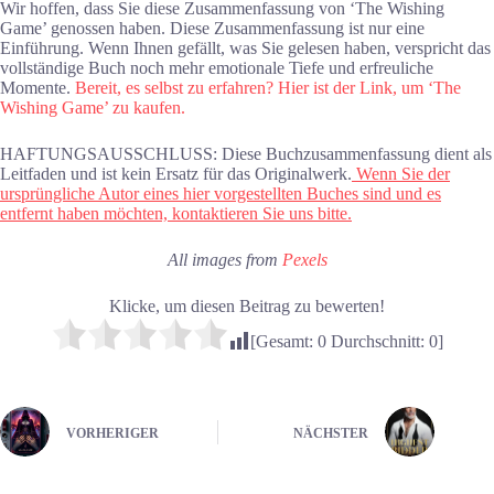
Wir hoffen, dass Sie diese Zusammenfassung von ‘The Wishing
Game’ genossen haben. Diese Zusammenfassung ist nur eine
Einführung. Wenn Ihnen gefällt, was Sie gelesen haben, verspricht das
vollständige Buch noch mehr emotionale Tiefe und erfreuliche
Momente.
Bereit, es selbst zu erfahren? Hier ist der Link, um ‘The
Wishing Game’ zu kaufen.
HAFTUNGSAUSSCHLUSS: Diese Buchzusammenfassung dient als
Leitfaden und ist kein Ersatz für das Originalwerk.
Wenn Sie der
ursprüngliche Autor eines hier vorgestellten Buches sind und es
entfernt haben möchten, kontaktieren Sie uns bitte.
All images from
Pexels
Klicke, um diesen Beitrag zu bewerten!
[Gesamt:
0
Durchschnitt:
0
]
VORHERIGER
NÄCHSTER