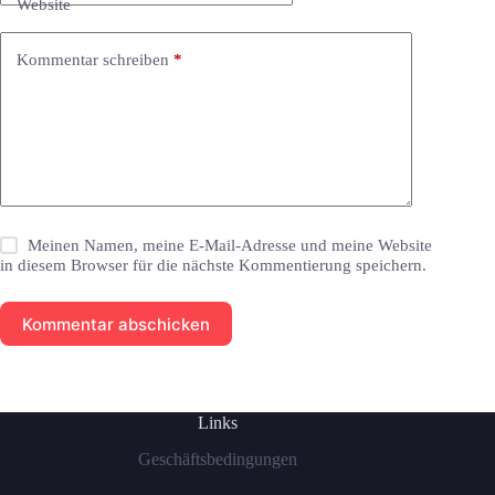
Website
Kommentar schreiben
*
Meinen Namen, meine E-Mail-Adresse und meine Website
in diesem Browser für die nächste Kommentierung speichern.
Kommentar abschicken
Links
Geschäftsbedingungen