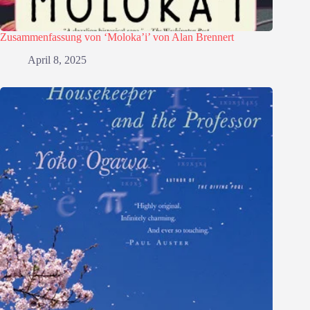
Zusammenfassung von ‘Moloka’i’ von Alan Brennert
April 8, 2025