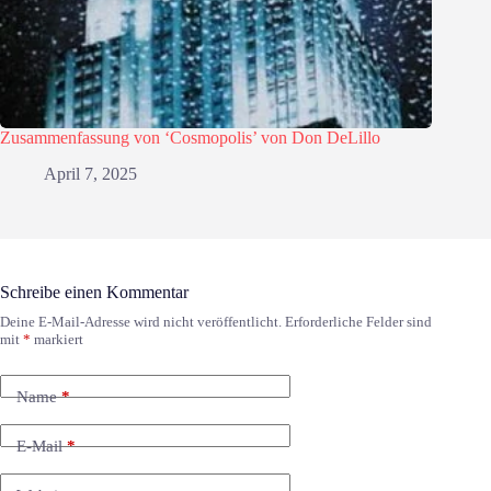
Zusammenfassung von ‘Cosmopolis’ von Don DeLillo
April 7, 2025
Schreibe einen Kommentar
Deine E-Mail-Adresse wird nicht veröffentlicht.
Erforderliche Felder sind
mit
*
markiert
Name
*
E-Mail
*