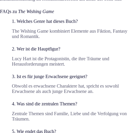
FAQs zu
The Wishing Game
1. Welches Genre hat dieses Buch?
The Wishing Game kombiniert Elemente aus Fiktion, Fantasy
und Romantik.
2. Wer ist die Hauptfigur?
Lucy Hart ist die Protagonistin, die ihre Träume und
Herausforderungen meistert.
3. Ist es für junge Erwachsene geeignet?
Obwohl es erwachsene Charaktere hat, spricht es sowohl
Erwachsene als auch junge Erwachsene an.
4. Was sind die zentralen Themen?
Zentrale Themen sind Familie, Liebe und die Verfolgung von
Träumen.
5. Wie endet das Buch?